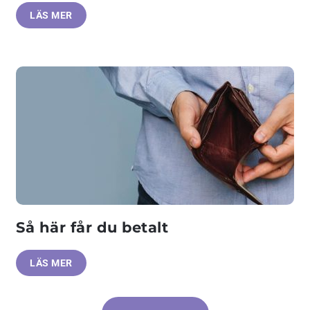
LÄS MER
Så här får du betalt
LÄS MER