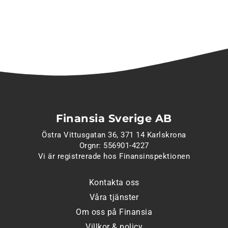
Finansia Sverige AB
Östra Vittusgatan 36, 371 14 Karlskrona
Orgnr: 556901-4227
Vi är registrerade hos Finansinspektionen
Kontakta oss
Våra tjänster
Om oss på Finansia
Villkor & policy