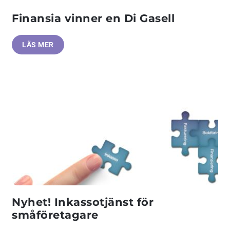
Finansia vinner en Di Gasell
LÄS MER
Nyhet! Inkassotjänst för
småföretagare