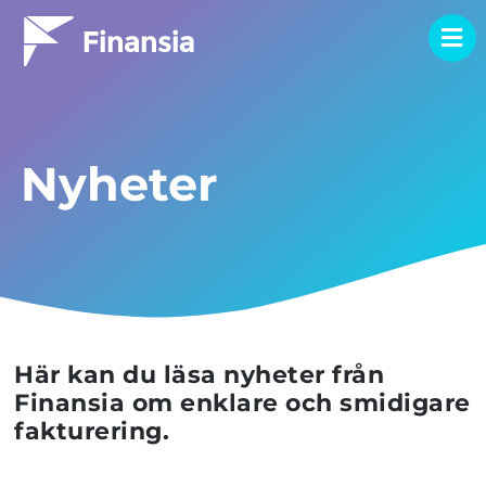
Nyheter
Här kan du läsa nyheter från
Finansia om enklare och smidigare
fakturering.