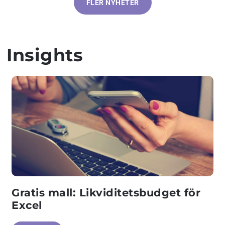
FLER NYHETER
Insights
Gratis mall: Likviditetsbudget för
Excel