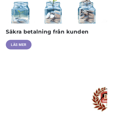
Säkra betalning från kunden
LÄS MER