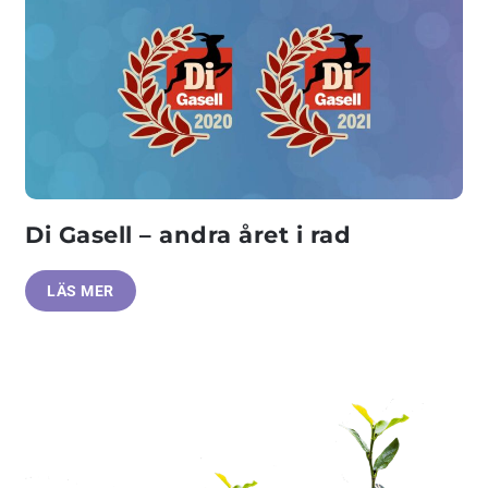
Di Gasell – andra året i rad
LÄS MER