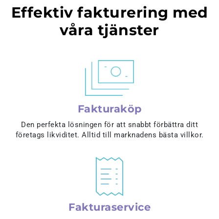
Effektiv fakturering med
våra tjänster
Fakturaköp
Den perfekta lösningen för att snabbt förbättra ditt
företags likviditet. Alltid till marknadens bästa villkor.
Fakturaservice