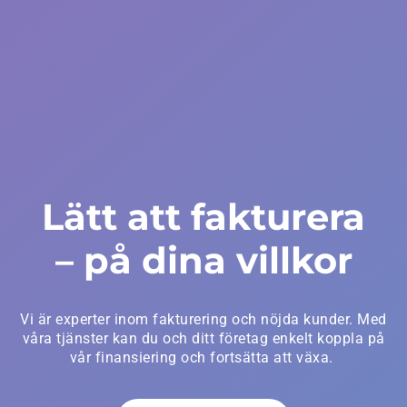
Lätt att fakturera
– på dina villkor
Vi är experter inom fakturering och nöjda kunder. Med
våra tjänster kan du och ditt företag enkelt koppla på
vår finansiering och fortsätta att växa.