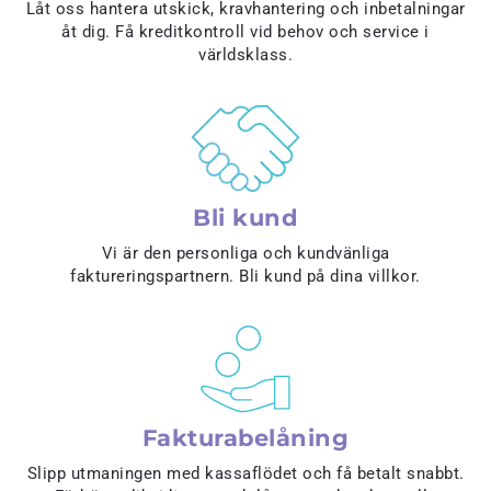
Låt oss hantera utskick, kravhantering och inbetalningar
åt dig. Få kreditkontroll vid behov och service i
världsklass.
Bli kund
Vi är den personliga och kundvänliga
faktureringspartnern. Bli kund på dina villkor.
Fakturabelåning
Slipp utmaningen med kassaflödet och få betalt snabbt.