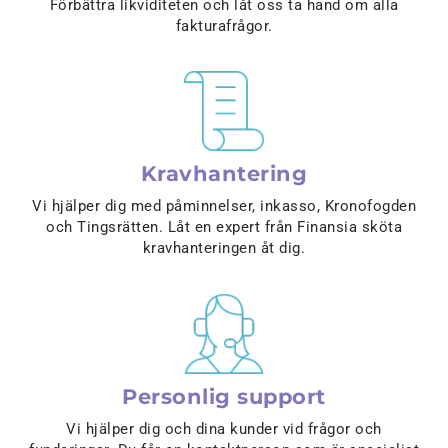
Förbättra likviditeten och låt oss ta hand om alla
fakturafrågor.
Kravhantering
Vi hjälper dig med påminnelser, inkasso, Kronofogden
och Tingsrätten. Låt en expert från Finansia sköta
kravhanteringen åt dig.
Personlig support
Vi hjälper dig och dina kunder vid frågor och