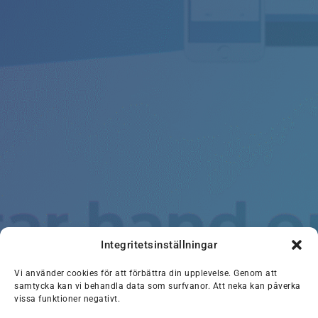
Integritetsinställningar
Vi använder cookies för att förbättra din upplevelse. Genom att
samtycka kan vi behandla data som surfvanor. Att neka kan påverka
vissa funktioner negativt.